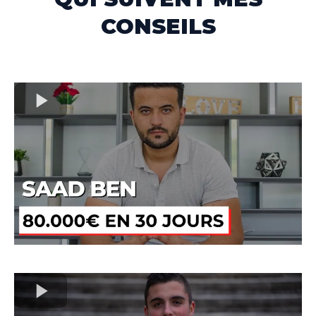
CONSEILS