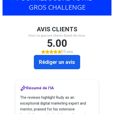
GROS CHALLENGE