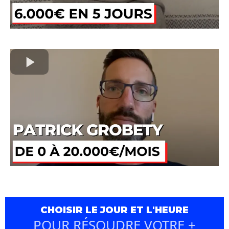
CHOISIR LE JOUR ET L'HEURE
POUR RÉSOUDRE VOTRE +